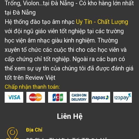
Trống, Violon...tại Đà Nẵng - Có kho hàng lớn nhất
tại Đà Nẵng
Hệ thống đào tạo âm nhạc
Uy Tín - Chất Lượng
với đội ngũ giáo viên tốt nghiệp tại các trường
học viện âm nhạc giàu kinh nghiệm. Thường
xuyên tổ chức các cuộc thi cho các học viên và
cấp chứng chỉ tốt nghiệp. Ngoài ra các bạn có
thể xem sự uy tín của chúng tôi đã được đánh giá
tốt trên
Review Việt
Chấp nhận thanh toán:
Liên Hệ
Địa Chỉ