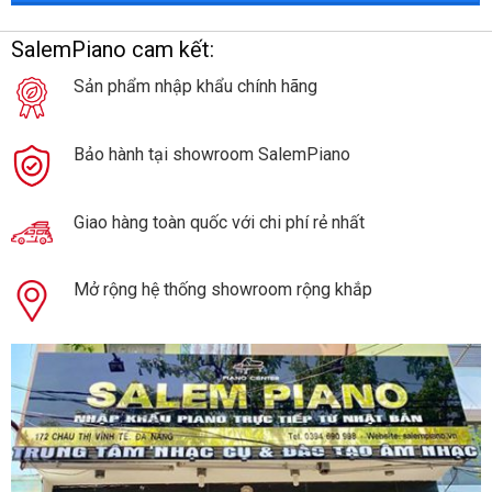
SalemPiano cam kết:
Sản phẩm nhập khẩu chính hãng
Bảo hành tại showroom SalemPiano
Giao hàng toàn quốc với chi phí rẻ nhất
Mở rộng hệ thống showroom rộng khắp