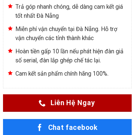
Trả góp nhanh chóng, dễ dàng cam kết giá
tốt nhất Đà Nẵng
Miễn phí vận chuyển tại Đà Nẵng. Hỗ trợ
vận chuyển các tỉnh thành khác
Hoàn tiền gấp 10 lần nếu phát hiện đàn giả
số serial, đàn lắp ghép chế tác lại.
Cam kết sản phẩm chính hãng 100%.
Liên Hệ Ngay
Chat facebook