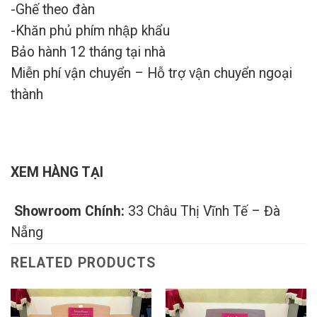
-Ghế theo đàn
-Khăn phủ phím nhập khẩu
Bảo hành 12 tháng tại nhà
Miễn phí vận chuyển – Hỗ trợ vận chuyển ngoại
thành
XEM HÀNG TẠI
Showroom Chính:
33 Châu Thị Vĩnh Tế – Đà
Nẵng
RELATED PRODUCTS