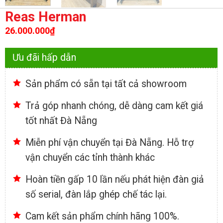
Reas Herman
26.000.000
₫
Ưu đãi hấp dẫn
Sản phẩm có sẵn tại tất cả showroom
Trả góp nhanh chóng, dễ dàng cam kết giá
tốt nhất Đà Nẵng
Miễn phí vận chuyển tại Đà Nẵng. Hỗ trợ
vận chuyển các tỉnh thành khác
Hoàn tiền gấp 10 lần nếu phát hiện đàn giả
số serial, đàn lắp ghép chế tác lại.
Cam kết sản phẩm chính hãng 100%.