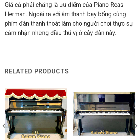
Giá cả phải chăng là ưu điểm của Piano Reas
Herman. Ngoài ra với âm thanh bay bổng cùng
phím đàn thanh thoát làm cho người chơi thực sự
cảm nhận những điều thú vị ở cây đàn này.
RELATED PRODUCTS