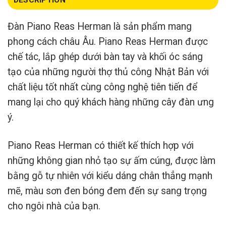
DESCRIPTION
Đàn Piano Reas Herman là sản phẩm mang
phong cách châu Âu. Piano Reas Herman được
chế tác, lắp ghép dưới bàn tay và khối óc sáng
tạo của những người thợ thủ công Nhật Bản với
chất liệu tốt nhất cùng công nghệ tiên tiến để
mang lại cho quý khách hàng những cây đàn ưng
ý.
Piano Reas Herman có thiết kế thích hợp với
những không gian nhỏ tạo sự ấm cúng, được làm
bằng gỗ tự nhiên với kiểu dáng chân thẳng mạnh
mẽ, màu sơn đen bóng đem đến sự sang trọng
cho ngôi nhà của bạn.