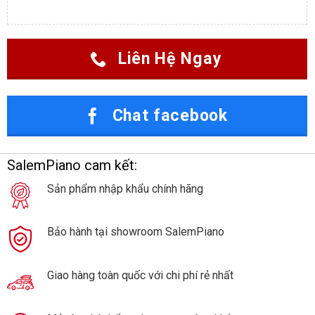
Liên Hệ Ngay
Chat facebook
SalemPiano cam kết:
Sản phẩm nhập khẩu chính hãng
Bảo hành tại showroom SalemPiano
Giao hàng toàn quốc với chi phí rẻ nhất