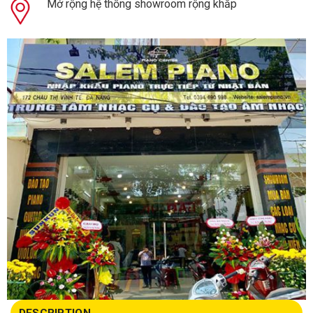
Mở rộng hệ thống showroom rộng khắp